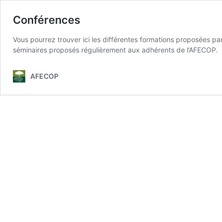
Conférences
Vous pourrez trouver ici les différentes formations proposées pa
séminaires proposés régulièrement aux adhérents de l’AFECOP.
AFECOP