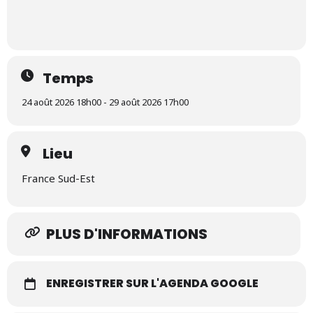
Temps
24 août 2026 18h00 - 29 août 2026 17h00
Lieu
France Sud-Est
PLUS D'INFORMATIONS
ENREGISTRER SUR L'AGENDA GOOGLE