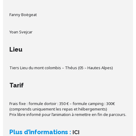
Fanny Boëgeat
Yoan Svejcar
Lieu
Tiers Lieu du mont colombis – Théus (05 – Hautes Alpes)
Tarif
Frais fixe : formule dortoir : 350 € – formule camping : 300€
(comprends uniquement les repas et hébergements)
Prix libre informé pour l’animation à remettre en fin de parcours.
Plus d’informations :
ICI