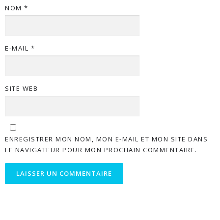
NOM
*
E-MAIL
*
SITE WEB
ENREGISTRER MON NOM, MON E-MAIL ET MON SITE DANS
LE NAVIGATEUR POUR MON PROCHAIN COMMENTAIRE.