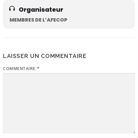
Organisateur
MEMBRES DE L’AFECOP
LAISSER UN COMMENTAIRE
COMMENTAIRE
*