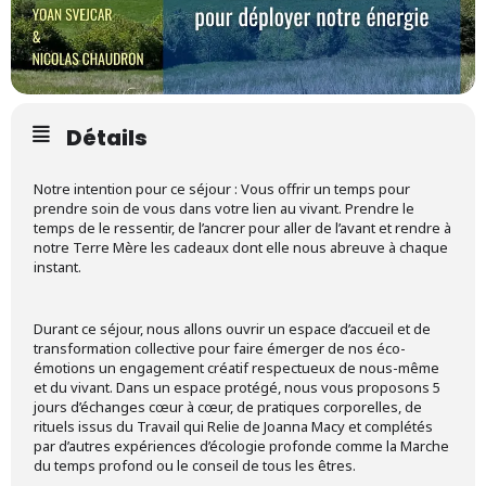
Détails
Notre intention pour ce séjour : Vous offrir un temps pour
prendre soin de vous dans votre lien au vivant. Prendre le
temps de le ressentir, de l’ancrer pour aller de l’avant et rendre à
notre Terre Mère les cadeaux dont elle nous abreuve à chaque
instant.
Durant ce séjour, nous allons ouvrir un espace d’accueil et de
transformation collective pour faire émerger de nos éco-
émotions un engagement créatif respectueux de nous-même
et du vivant. Dans un espace protégé, nous vous proposons 5
jours d’échanges cœur à cœur, de pratiques corporelles, de
rituels issus du Travail qui Relie de Joanna Macy et complétés
par d’autres expériences d’écologie profonde comme la Marche
du temps profond ou le conseil de tous les êtres.