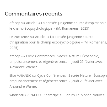
Commentaires récents
afecop
Article : « La pensée jungienne source d’inspiration 
sur
le champ écopsychologique » (M. Romanens, 2025)
Article : « La pensée jungienne source
Helene Teuon
sur
d’inspiration pour le champ écopsychologique » (M. Romanens,
2025)
afecop
Cycle Conférences : Sacrée Nature ! Écosophie,
sur
empuissancement et régénérescence – Jeudi 29 février avec
Alexandre Warnet
Cycle Conférences : Sacrée Nature ! Écosoph
Élise MARANDO
sur
empuissancement et régénérescence – Jeudi 29 février avec
Alexandre Warnet
whoiscall
L’AFECOP participe au Forum Le Monde Nouveau
sur