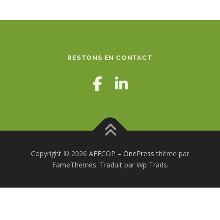
RESTONS EN CONTACT
Copyright © 2026 AFECOP
–
OnePress
thème par
FameThemes. Traduit par Wp Trads.