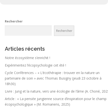
Rechercher
Rechercher
Articles récents
Notre écosystème s’enrichit !
Expérimentez l’écopsychologie cet été !
Cycle Conférences – « L’écothérapie : trouver en la nature un
partenaire de soin » avec Thomas Busigny (jeudi 23 octobre à
18h30)
Livre : Jung et la nature, vers une écologie de l’âme (A. Choné, 202
Article : « La pensée jungienne source d’inspiration pour le champ
écopsychologique » (M. Romanens, 2025)