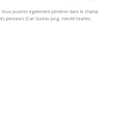
es. Vous pourrez également pénétrer dans le champ
ts penseurs (Carl Gustav Jung, Harold Searles,