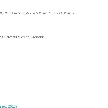
ITIQUE POUR SE RÉINVENTER UN DESTIN COMMUN
ses universitaires de Grenoble.
nnet, 2025)