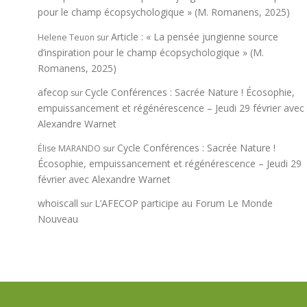
pour le champ écopsychologique » (M. Romanens, 2025)
Article : « La pensée jungienne source
Helene Teuon
sur
d’inspiration pour le champ écopsychologique » (M.
Romanens, 2025)
afecop
Cycle Conférences : Sacrée Nature ! Écosophie,
sur
empuissancement et régénérescence – Jeudi 29 février avec
Alexandre Warnet
Cycle Conférences : Sacrée Nature !
Élise MARANDO
sur
Écosophie, empuissancement et régénérescence – Jeudi 29
février avec Alexandre Warnet
whoiscall
L’AFECOP participe au Forum Le Monde
sur
Nouveau