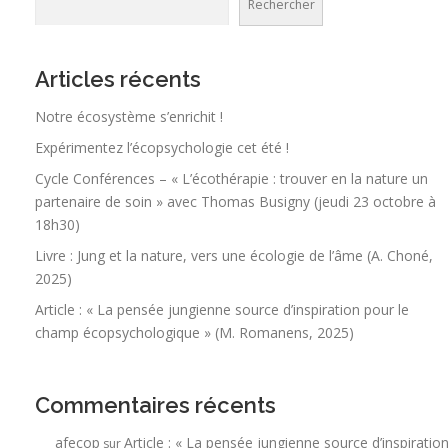
Rechercher
Articles récents
Notre écosystème s’enrichit !
Expérimentez l’écopsychologie cet été !
Cycle Conférences – « L’écothérapie : trouver en la nature un
partenaire de soin » avec Thomas Busigny (jeudi 23 octobre à
18h30)
Livre : Jung et la nature, vers une écologie de l’âme (A. Choné,
2025)
Article : « La pensée jungienne source d’inspiration pour le
champ écopsychologique » (M. Romanens, 2025)
Commentaires récents
afecop
Article : « La pensée jungienne source d’inspiratio
sur