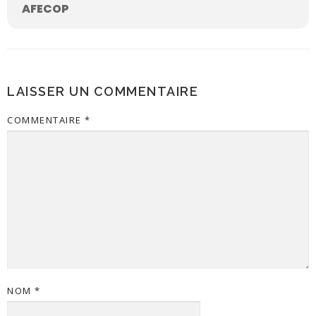
AFECOP
LAISSER UN COMMENTAIRE
COMMENTAIRE
*
NOM
*