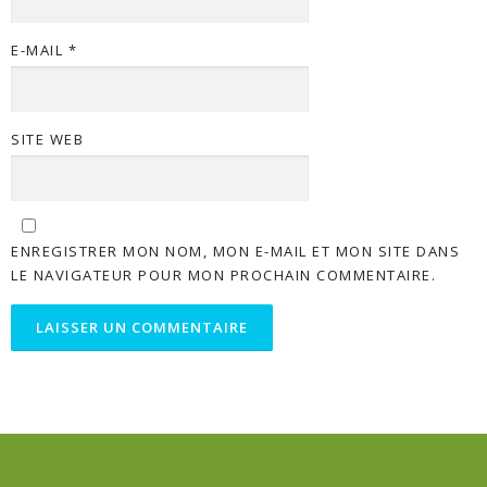
E-MAIL
*
SITE WEB
ENREGISTRER MON NOM, MON E-MAIL ET MON SITE DANS
LE NAVIGATEUR POUR MON PROCHAIN COMMENTAIRE.