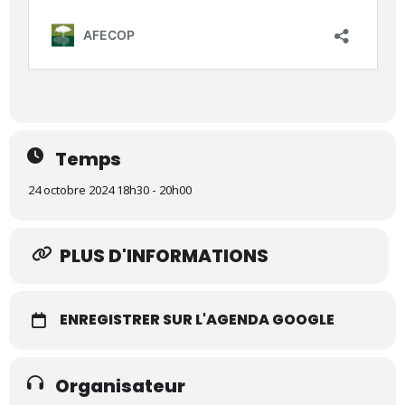
Temps
24 octobre 2024 18h30 - 20h00
PLUS D'INFORMATIONS
ENREGISTRER SUR L'AGENDA GOOGLE
Organisateur