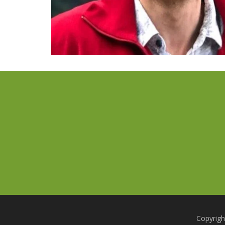
Copyrig