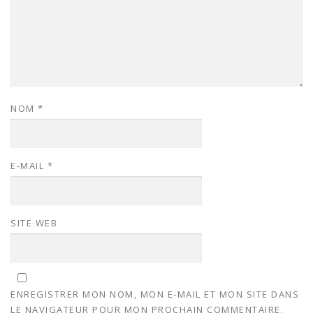
NOM
*
E-MAIL
*
SITE WEB
ENREGISTRER MON NOM, MON E-MAIL ET MON SITE DANS
LE NAVIGATEUR POUR MON PROCHAIN COMMENTAIRE.