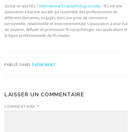
Qu’est-ce que l’IES ?
International Ecopsychology Society
– IES est une
association à but non lucratif qui rassemble des professionnels de
différents domaines, engagés dans une prise de conscience
personnelle, relationnelle et environnementale. L’association a pour but
de soutenir, diffuser et promouvoir l’Ecopsychologie, ses applications et
la figure professionnelle de l’Ecotuner.
PUBLIÉ DANS
ÉVÉNEMENT
LAISSER UN COMMENTAIRE
COMMENTAIRE
*