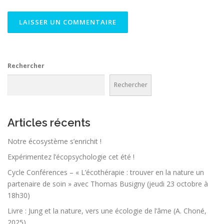
Rechercher
Rechercher
Articles récents
Notre écosystème s’enrichit !
Expérimentez l’écopsychologie cet été !
Cycle Conférences – « L’écothérapie : trouver en la nature un
partenaire de soin » avec Thomas Busigny (jeudi 23 octobre à
18h30)
Livre : Jung et la nature, vers une écologie de l’âme (A. Choné,
2025)