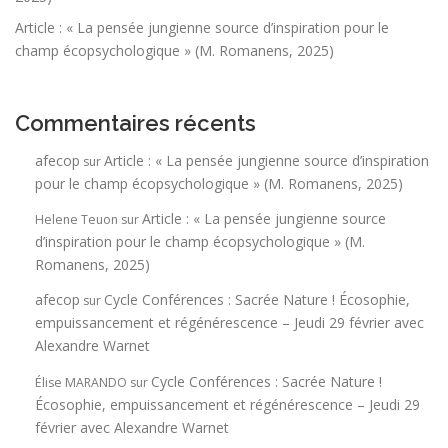
Article : « La pensée jungienne source d’inspiration pour le
champ écopsychologique » (M. Romanens, 2025)
Commentaires récents
afecop
Article : « La pensée jungienne source d’inspiration
sur
pour le champ écopsychologique » (M. Romanens, 2025)
Article : « La pensée jungienne source
Helene Teuon
sur
d’inspiration pour le champ écopsychologique » (M.
Romanens, 2025)
afecop
Cycle Conférences : Sacrée Nature ! Écosophie,
sur
empuissancement et régénérescence – Jeudi 29 février avec
Alexandre Warnet
Cycle Conférences : Sacrée Nature !
Élise MARANDO
sur
Écosophie, empuissancement et régénérescence – Jeudi 29
février avec Alexandre Warnet