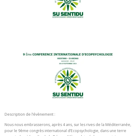
Description de l’évènement :
Nous nous embrasserons, après 4 ans, sur les rives de la Méditerranée,
pour le 9ème congrès international d’Ecopsychologie, dans une terre