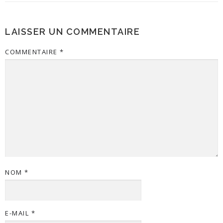
LAISSER UN COMMENTAIRE
COMMENTAIRE
*
NOM
*
E-MAIL
*