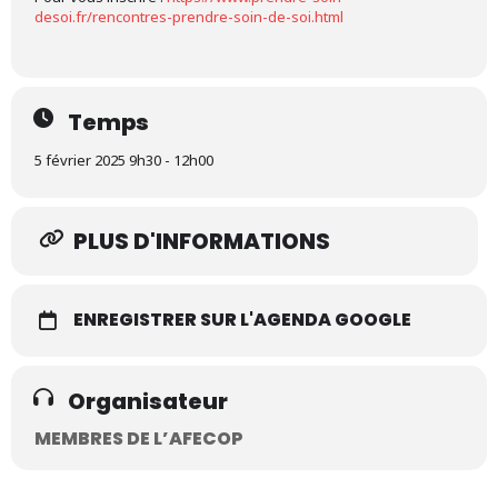
desoi.fr/rencontres-prendre-soin-de-soi.html
Temps
5 février 2025 9h30 - 12h00
PLUS D'INFORMATIONS
ENREGISTRER SUR L'AGENDA GOOGLE
Organisateur
MEMBRES DE L’AFECOP