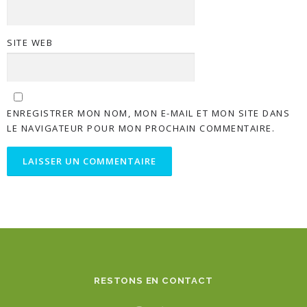
SITE WEB
ENREGISTRER MON NOM, MON E-MAIL ET MON SITE DANS
LE NAVIGATEUR POUR MON PROCHAIN COMMENTAIRE.
RESTONS EN CONTACT