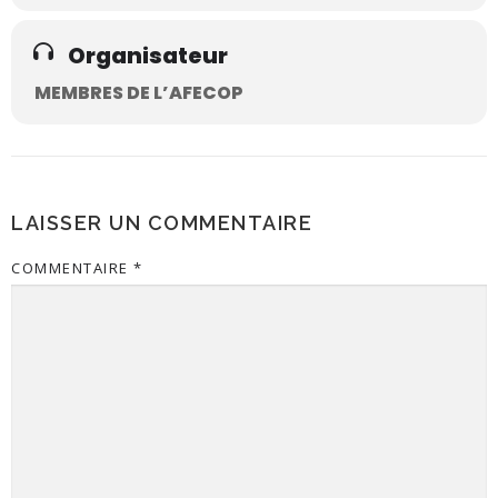
Organisateur
MEMBRES DE L’AFECOP
LAISSER UN COMMENTAIRE
COMMENTAIRE
*