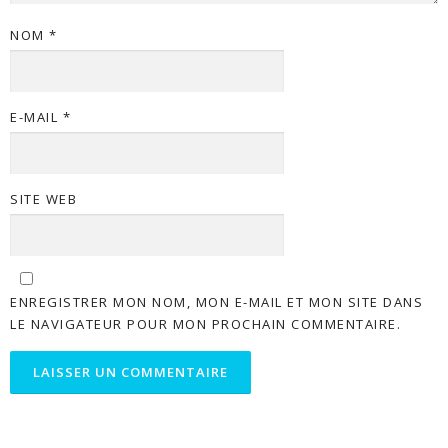
NOM
*
E-MAIL
*
SITE WEB
ENREGISTRER MON NOM, MON E-MAIL ET MON SITE DANS
LE NAVIGATEUR POUR MON PROCHAIN COMMENTAIRE.