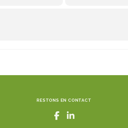
RESTONS EN CONTACT