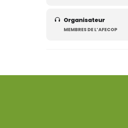
Organisateur
MEMBRES DE L’AFECOP