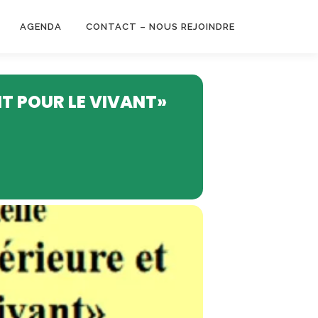
AGENDA
CONTACT – NOUS REJOINDRE
NT POUR LE VIVANT»