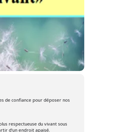
ces de confiance pour déposer nos
plus respectueuse du vivant sous
rtir d’un endroit apaisé.