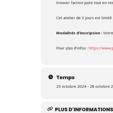
trouver l’action juste tout en r
Cet atelier de 3 jours est limit
Modalités d’inscription :
Votre
Pour plus d’infos :
https://www.p
Temps
25 octobre 2024 - 28 octobre 2
PLUS D'INFORMATION