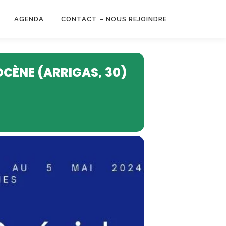
AGENDA
CONTACT – NOUS REJOINDRE
OCÈNE (ARRIGAS, 30)