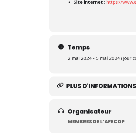
S
ite internet
:
https://www.ec
Temps
2 mai 2024 - 5 mai 2024 (Jour 
PLUS D'INFORMATION
Organisateur
MEMBRES DE L’AFECOP