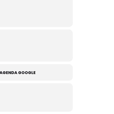
L'AGENDA GOOGLE