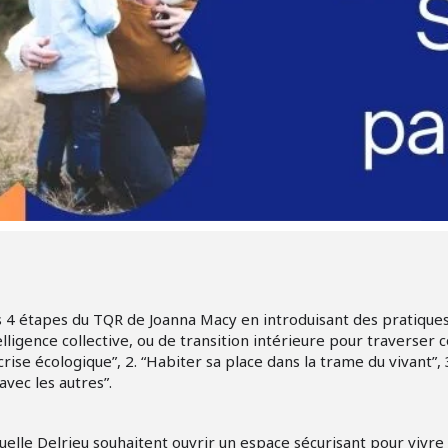
 4 étapes du TQR de Joanna Macy en introduisant des pratiques 
lligence collective, ou de transition intérieure pour traverser
rise écologique”, 2. “Habiter sa place dans la trame du vivant”, 
avec les autres”.
lle Delrieu souhaitent ouvrir un espace sécurisant pour vivre