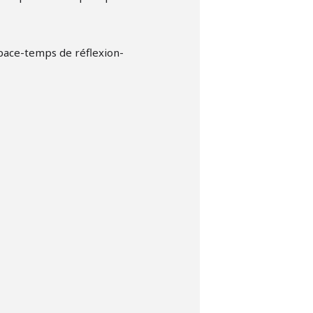
space-temps de réflexion-