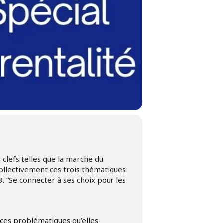
clefs telles que la marche du
 collectivement ces trois thématiques
3. “Se connecter à ses choix pour les
 ces problématiques qu’elles