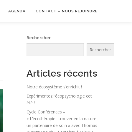
AGENDA
CONTACT – NOUS REJOINDRE
Rechercher
Rechercher
Articles récents
Notre écosystème s’enrichit !
Expérimentez l’écopsychologie cet
été !
Cycle Conférences –
« L’écothérapie : trouver en la nature
un partenaire de soin » avec Thomas