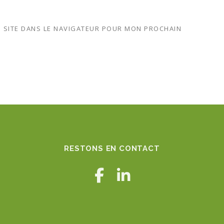
 SITE DANS LE NAVIGATEUR POUR MON PROCHAIN
RESTONS EN CONTACT