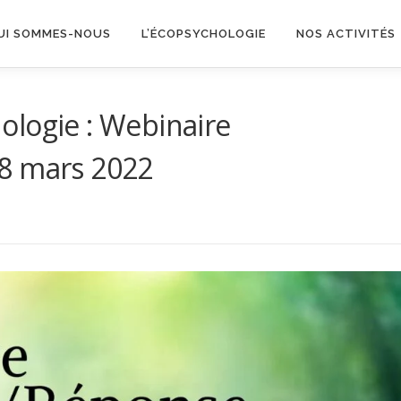
UI SOMMES-NOUS
L’ÉCOPSYCHOLOGIE
NOS ACTIVITÉS
ologie : Webinaire
8 mars 2022