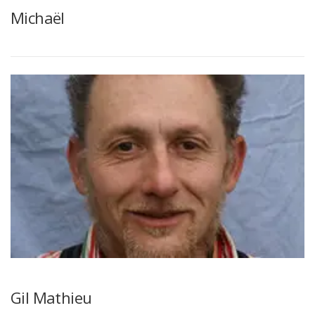
Michaël
Gil Mathieu