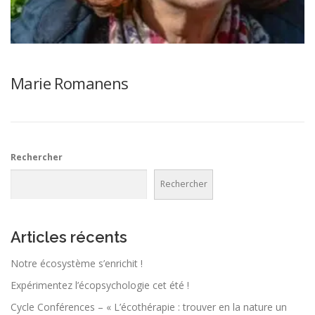
Marie Romanens
Rechercher
Rechercher
Articles récents
Notre écosystème s’enrichit !
Expérimentez l’écopsychologie cet été !
Cycle Conférences – « L’écothérapie : trouver en la nature un