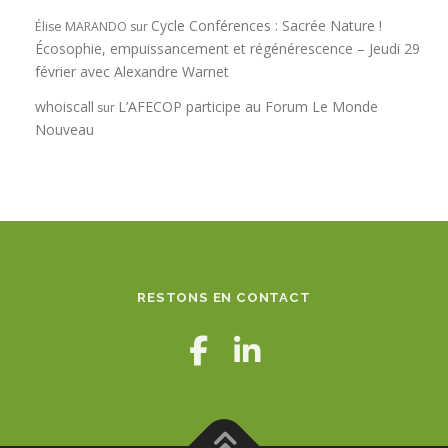
Cycle Conférences : Sacrée Nature !
Élise MARANDO
sur
Écosophie, empuissancement et régénérescence – Jeudi 29
février avec Alexandre Warnet
whoiscall
L’AFECOP participe au Forum Le Monde
sur
Nouveau
RESTONS EN CONTACT