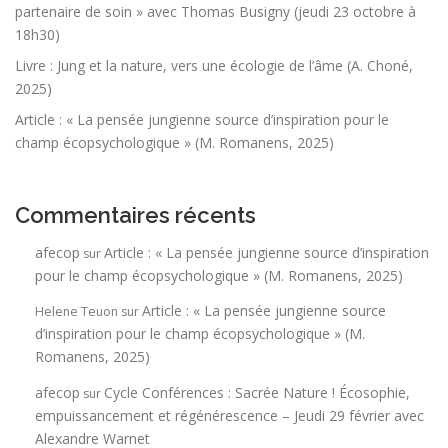
partenaire de soin » avec Thomas Busigny (jeudi 23 octobre à
18h30)
Livre : Jung et la nature, vers une écologie de l’âme (A. Choné,
2025)
Article : « La pensée jungienne source d’inspiration pour le
champ écopsychologique » (M. Romanens, 2025)
Commentaires récents
afecop
Article : « La pensée jungienne source d’inspiration
sur
pour le champ écopsychologique » (M. Romanens, 2025)
Article : « La pensée jungienne source
Helene Teuon
sur
d’inspiration pour le champ écopsychologique » (M.
Romanens, 2025)
afecop
Cycle Conférences : Sacrée Nature ! Écosophie,
sur
empuissancement et régénérescence – Jeudi 29 février avec
Alexandre Warnet